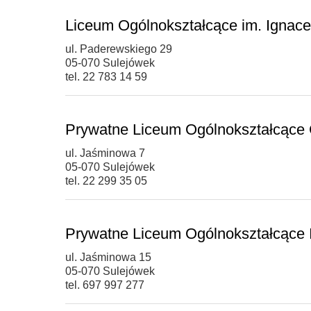
Liceum Ogólnokształcące im. Ignac
ul. Paderewskiego 29
05-070 Sulejówek
tel. 22 783 14 59
Prywatne Liceum Ogólnokształcące
ul. Jaśminowa 7
05-070 Sulejówek
tel. 22 299 35 05
Prywatne Liceum Ogólnokształcące 
ul. Jaśminowa 15
05-070 Sulejówek
tel. 697 997 277