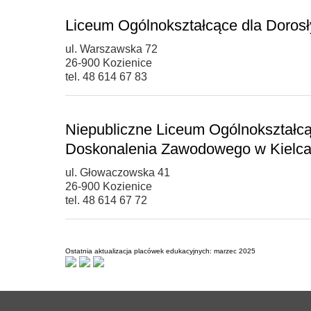
Liceum Ogólnokształcące dla Dorosł
ul. Warszawska 72
26-900 Kozienice
tel. 48 614 67 83
Niepubliczne Liceum Ogólnokształcą
Doskonalenia Zawodowego w Kielc
ul. Głowaczowska 41
26-900 Kozienice
tel. 48 614 67 72
Ostatnia aktualizacja placówek edukacyjnych: marzec 2025