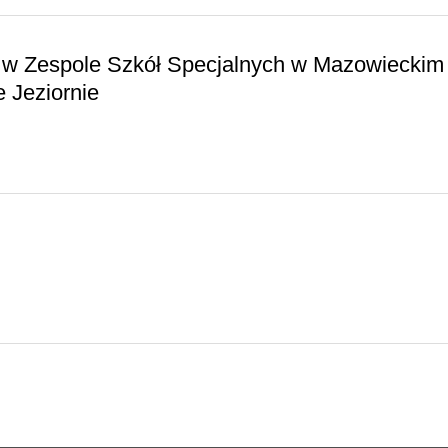
 w Zespole Szkół Specjalnych w Mazowieckim
e Jeziornie