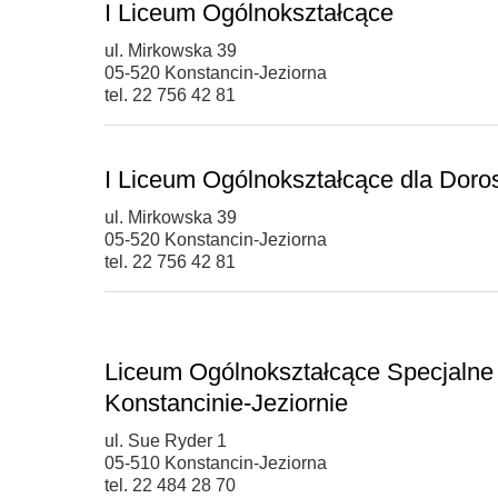
I Liceum Ogólnokształcące
ul. Mirkowska 39
05-520 Konstancin-Jeziorna
tel. 22 756 42 81
I Liceum Ogólnokształcące dla Doro
ul. Mirkowska 39
05-520 Konstancin-Jeziorna
tel. 22 756 42 81
Liceum Ogólnokształcące Specjalne 
Konstancinie-Jeziornie
ul. Sue Ryder 1
05-510 Konstancin-Jeziorna
tel. 22 484 28 70