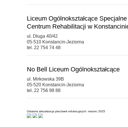
Liceum Ogólnokształcące Specjalne
Centrum Rehabilitacji w Konstancini
ul. Długa 40/42
05-510 Konstancin-Jeziorna
tel. 22 754 74 48
No Bell Liceum Ogólnokształcące
ul. Mirkowska 39B
05-520 Konstancin-Jeziorna
tel. 22 756 98 88
Ostatnia aktualizacja placówek edukacyjnych: marzec 2025