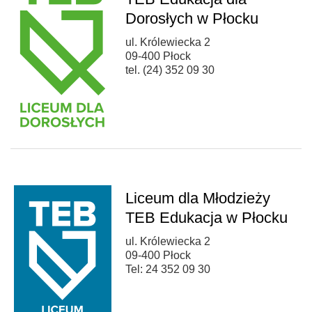
Dorosłych w Płocku
ul. Królewiecka 2
09-400 Płock
tel. (24) 352 09 30
Liceum dla Młodzieży
TEB Edukacja w Płocku
ul. Królewiecka 2
09-400 Płock
Tel: 24 352 09 30