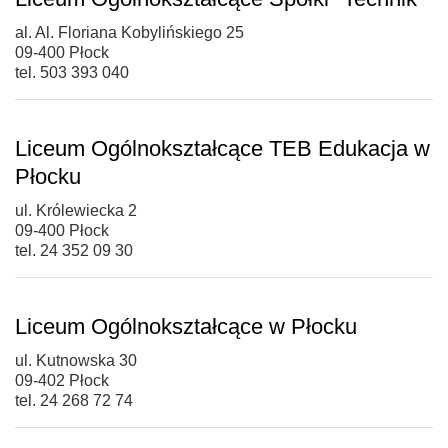
al. Al. Floriana Kobylińskiego 25
09-400 Płock
tel. 503 393 040
Liceum Ogólnokształcące TEB Edukacja w
Płocku
ul. Królewiecka 2
09-400 Płock
tel. 24 352 09 30
Liceum Ogólnokształcące w Płocku
ul. Kutnowska 30
09-402 Płock
tel. 24 268 72 74