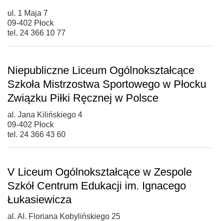
ul. 1 Maja 7
09-402 Płock
tel. 24 366 10 77
Niepubliczne Liceum Ogólnokształcące
Szkoła Mistrzostwa Sportowego w Płocku
Związku Piłki Ręcznej w Polsce
al. Jana Kilińskiego 4
09-402 Płock
tel. 24 366 43 60
V Liceum Ogólnokształcące w Zespole
Szkół Centrum Edukacji im. Ignacego
Łukasiewicza
al. Al. Floriana Kobylińskiego 25