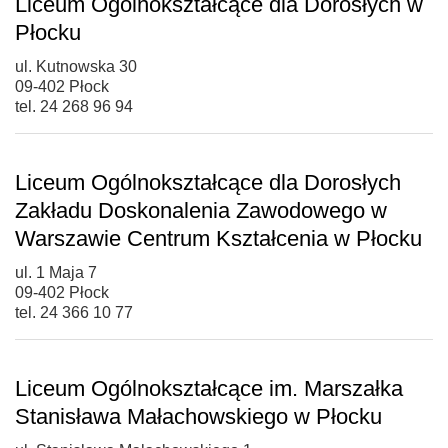
Liceum Ogólnokształcące dla Dorosłych w
Płocku
ul. Kutnowska 30
09-402 Płock
tel. 24 268 96 94
Liceum Ogólnokształcące dla Dorosłych
Zakładu Doskonalenia Zawodowego w
Warszawie Centrum Kształcenia w Płocku
ul. 1 Maja 7
09-402 Płock
tel. 24 366 10 77
Liceum Ogólnokształcące im. Marszałka
Stanisława Małachowskiego w Płocku