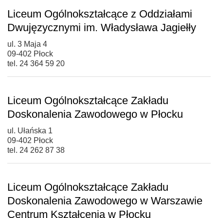
Liceum Ogólnokształcące z Oddziałami
Dwujęzycznymi im. Władysława Jagiełły
ul. 3 Maja 4
09-402 Płock
tel. 24 364 59 20
Liceum Ogólnokształcące Zakładu
Doskonalenia Zawodowego w Płocku
ul. Ułańska 1
09-402 Płock
tel. 24 262 87 38
Liceum Ogólnokształcące Zakładu
Doskonalenia Zawodowego w Warszawie
Centrum Kształcenia w Płocku