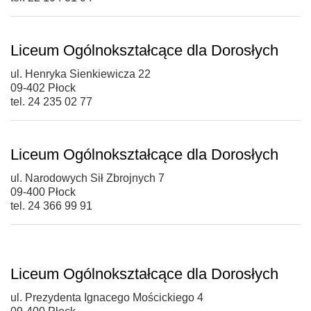
Liceum Ogólnokształcące dla Dorosłych
ul. Henryka Sienkiewicza 22
09-402 Płock
tel. 24 235 02 77
Liceum Ogólnokształcące dla Dorosłych
ul. Narodowych Sił Zbrojnych 7
09-400 Płock
tel. 24 366 99 91
Liceum Ogólnokształcące dla Dorosłych
ul. Prezydenta Ignacego Mościckiego 4