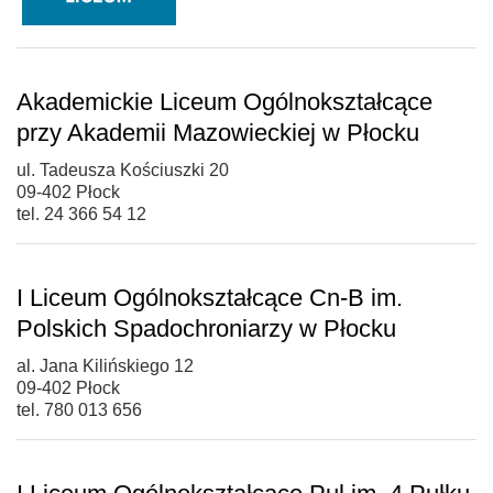
Akademickie Liceum Ogólnokształcące
przy Akademii Mazowieckiej w Płocku
ul. Tadeusza Kościuszki 20
09-402 Płock
tel. 24 366 54 12
I Liceum Ogólnokształcące Cn-B im.
Polskich Spadochroniarzy w Płocku
al. Jana Kilińskiego 12
09-402 Płock
tel. 780 013 656